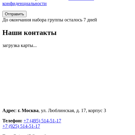
конфиденциальности
Отправить
До окончания набора группы осталось
7 дней
Наши контакты
загрузка карты...
Адрес
:
г. Москва
, ул. Люблинская, д. 17, корпус 3
Телефон:
+7 (495) 514-51-17
+7 (925) 514-51-17