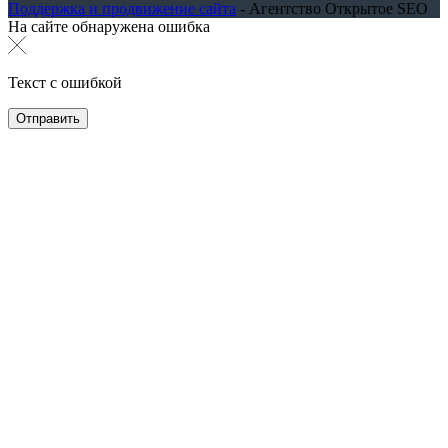
Поддержка и продвижение сайта
- Агентство Открытое SEO
На сайте обнаружена ошибка
Текст с ошибкой