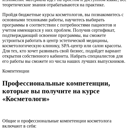
теоретические знания отрабатываются на практике.
Пройдя бюджетные курсы косметологов, вы познакомитесь с
основными техниками работы, научитесь выбирать
программы в соответствии с потребностями пациентов и
учетом имеющихся у них проблем. Получив сертификат,
подтверждающий освоение программы, вы сможете
устроиться работать в центр эстетической медицины,
косметологическую клинику, SPA-центр или салон красоты.
Для тех, кто хочет развивать свой бизнес, подойдет вариант
открытия собственного кабинета. Набрать специалистов для
его работы вы сможете из числа наших лучших выпускников.
Компетенции
Профессиональные компетенции,
которые вы получите на курсе
«Косметологи»
Общие и профессиональные компетенции косметолога
включают в себя: