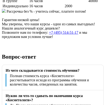
В группе
16 часов
40000
Индивидуально
16 часов
2000
Рассрочка без % - учитесь сейчас, платите потом!
Гарантия низкой цены!
Мы уверены, что наши курсы - одни из самых выгодных!
Нашли аналогичный курс дешевле?
Позвоните нам по телефону:
+7 (495) 514-51-17
и мы
предложим вам условия лучше!
Вопрос-ответ
Из чего складывается стоимость обучения?
Полная стоимость курса «Косметологи»
рассчитывается исходя из программы обучения и
количества часов, отведенных на занятия.
Нужно ли что-то сдавать по окончании курса
«Косметологи»?