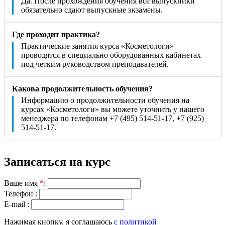
Да. После прохождения обучения все выпускники
обязательно сдают выпускные экзамены.
Где проходит практика?
Практические занятия курса «Косметологи»
проводятся в специально оборудованных кабинетах
под четким руководством преподавателей.
Какова продолжительность обучения?
Информацию о продолжительности обучения на
курсах «Косметологи» вы можете уточнить у нашего
менеджера по телефонам +7 (495) 514-51-17, +7 (925)
514-51-17.
Записаться на курс
Ваше имя
*
:
Телефон :
E-mail :
Нажимая кнопку, я соглашаюсь
с политикой