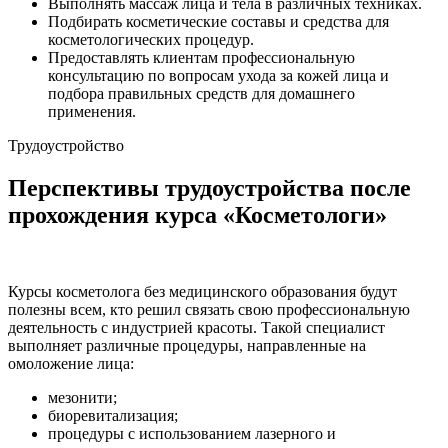
Выполнять массаж лица и тела в различных техниках.
Подбирать косметические составы и средства для
косметологических процедур.
Предоставлять клиентам профессиональную
консультацию по вопросам ухода за кожей лица и
подбора правильных средств для домашнего
применения.
Трудоустройство
Перспективы трудоустройства после
прохождения курса «Косметологи»
Курсы косметолога без медицинского образования будут
полезны всем, кто решил связать свою профессиональную
деятельность с индустрией красоты. Такой специалист
выполняет различные процедуры, направленные на
омоложение лица:
мезонити;
биоревитализация;
процедуры с использованием лазерного и