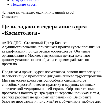
Трудоустройство
Похожие курсы
42
человек, успешно окончили данный курс!
Описание
Цели, задачи и содержание курса
«Косметологи»
«АНО ДПО «Столичный Центр Бизнеса и
Администрирования» приглашает пройти курсы повышения
квалификации по подготовке косметологов. Обучение
организовано в Москве, выпускники центра получают
диплом установленного образца с правом работать по
профилю.
Предлагаем пройти курсы косметолога, освоив интересную и
перспективную профессию для дальнейшего трудоустройства.
Мы выпускаем конкурентоспособных специалистов,
способных достойно вести практику в ведущих клиниках
эстетической медицины нашей страны. Образовательные
программы нашего центра будут интересны новичкам и тем,
кто уже работает по данному направлению. Выбирайте
базовую программу и приступайте к обучению в удобное для