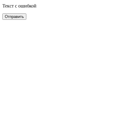
Текст с ошибкой