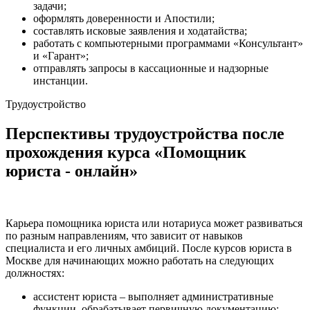
задачи;
оформлять доверенности и Апостили;
составлять исковые заявления и ходатайства;
работать с компьютерными программами «Консультант»
и «Гарант»;
отправлять запросы в кассационные и надзорные
инстанции.
Трудоустройство
Перспективы трудоустройства после
прохождения курса «Помощник
юриста - онлайн»
Карьера помощника юриста или нотариуса может развиваться
по разным направлениям, что зависит от навыков
специалиста и его личных амбиций. После курсов юриста в
Москве для начинающих можно работать на следующих
должностях:
ассистент юриста – выполняет административные
функции, обрабатывает первичную документацию;