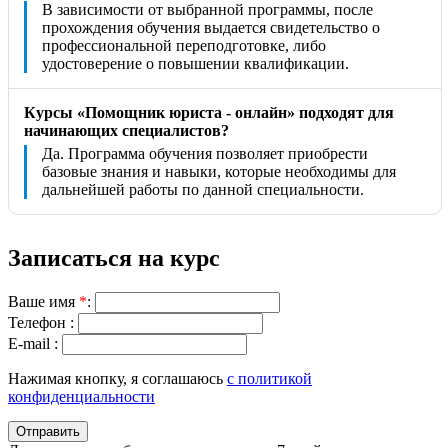
В зависимости от выбранной программы, после
прохождения обучения выдается свидетельство о
профессиональной переподготовке, либо
удостоверение о повышении квалификации.
Курсы «Помощник юриста - онлайн» подходят для
начинающих специалистов?
Да. Программа обучения позволяет приобрести
базовые знания и навыки, которые необходимы для
дальнейшей работы по данной специальности.
Записаться на курс
Ваше имя
*
:
Телефон :
E-mail :
Нажимая кнопку, я соглашаюсь
с политикой
конфиденциальности
Отправить