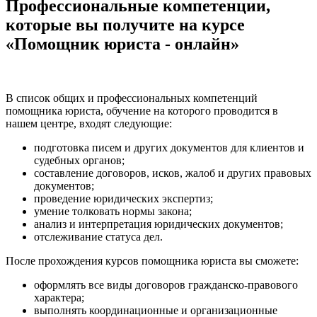
Профессиональные компетенции,
которые вы получите на курсе
«Помощник юриста - онлайн»
В список общих и профессиональных компетенций
помощника юриста, обучение на которого проводится в
нашем центре, входят следующие:
подготовка писем и других документов для клиентов и
судебных органов;
составление договоров, исков, жалоб и других правовых
документов;
проведение юридических экспертиз;
умение толковать нормы закона;
анализ и интерпретация юридических документов;
отслеживание статуса дел.
После прохождения курсов помощника юриста вы сможете:
оформлять все виды договоров гражданско-правового
характера;
выполнять координационные и организационные