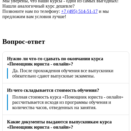
Мы уверены, что наши курсы - одни из самых выгодных!
Нашли аналогичный курс дешевле?
Позвоните нам по телефону:
+7 (495) 514-51-17
и мы
предложим вам условия лучше!
Вопрос-ответ
Нужно ли что-то сдавать по окончании курса
«Помощник юриста - онлайн»?
Да. После прохождения обучения все выпускники
обязательно сдают выпускные экзамены.
Из чего складывается стоимость обучения?
Полная стоимость курса «Помощник юриста - онлайн»
рассчитывается исходя из программы обучения и
количества часов, отведенных на занятия.
Какие документы выдаются выпускникам курса
«Помощник юриста - онлайн»?