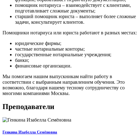
помощник нотариуса – взаимодействует с клиентами,
подготавливает сложные документы;
старший помощник юриста – выполняет более сложные
задачи, консультирует клиентов.
Помощники нотариуса или юриста работают в разных местах:
юридические фирмы;
частные нотариальные конторы;
государственные нотариальные учреждения;
банки;
финансовые организации.
Мы помогаем нашим выпускникам найти работу в
соответствии с выбранным направлением обучения. Это
возможно, благодаря нашему тесному сотрудничеству со
многими компаниями Москвы.
Преподаватели
Генкина Изабелла Семёновна