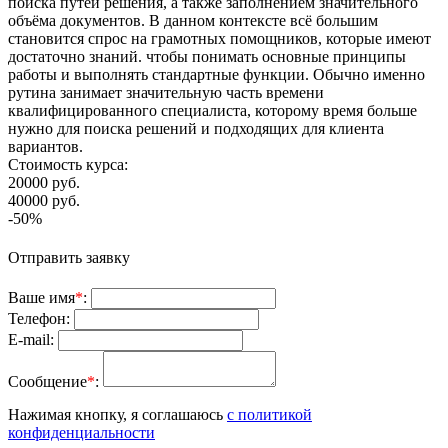
поиска путей решения, а также заполнением значительного
объёма документов. В данном контексте всё большим
становится спрос на грамотных помощников, которые имеют
достаточно знаний. чтобы понимать основные принципы
работы и выполнять стандартные функции. Обычно именно
рутина занимает значительную часть времени
квалифицированного специалиста, которому время больше
нужно для поиска решений и подходящих для клиента
вариантов.
Стоимость курса:
20000
руб.
40000
руб.
-50%
Отправить заявку
Ваше имя
*
:
Телефон:
E-mail:
Сообщение
*
:
Нажимая кнопку, я соглашаюсь
с политикой
конфиденциальности