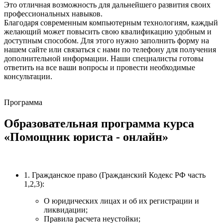
Это отличная возможность для дальнейшего развития своих
профессиональных навыков.
Благодаря современным компьютерным технологиям, каждый
желающий может повысить свою квалификацию удобным и
доступным способом. Для этого нужно заполнить форму на
нашем сайте или связаться с нами по телефону для получения
дополнительной информации. Наши специалисты готовы
ответить на все ваши вопросы и провести необходимые
консультации.
Программа
Образовательная программа курса
«Помощник юриста - онлайн»
1. Гражданское право (Гражданский Кодекс РФ часть
1,2,3):
О юридических лицах и об их регистрации и
ликвидации;
Правила расчета неустойки;