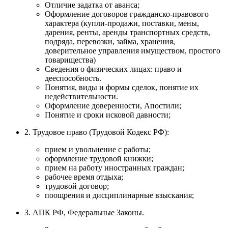
Отличие задатка от аванса;
Оформление договоров гражданско-правового
характера (купли-продажи, поставки, мены,
дарения, ренты, аренды транспортных средств,
подряда, перевозки, займа, хранения,
доверительное управления имуществом, простого
товарищества)
Сведения о физических лицах: право и
дееспособность.
Понятия, виды и формы сделок, понятие их
недействительности.
Оформление доверенности, Апостили;
Понятие и сроки исковой давности;
2. Трудовое право (Трудовой Кодекс РФ):
прием и увольнение с работы;
оформление трудовой книжки;
прием на работу иностранных граждан;
рабочее время отдыха;
трудовой договор;
поощрения и дисциплинарные взыскания;
3. АПК РФ, Федеральные Законы.