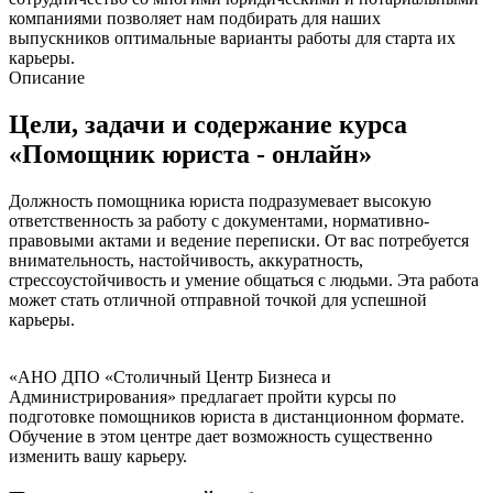
компаниями позволяет нам подбирать для наших
выпускников оптимальные варианты работы для старта их
карьеры.
Описание
Цели, задачи и содержание курса
«Помощник юриста - онлайн»
Должность помощника юриста подразумевает высокую
ответственность за работу с документами, нормативно-
правовыми актами и ведение переписки. От вас потребуется
внимательность, настойчивость, аккуратность,
стрессоустойчивость и умение общаться с людьми. Эта работа
может стать отличной отправной точкой для успешной
карьеры.
«АНО ДПО «Столичный Центр Бизнеса и
Администрирования» предлагает пройти курсы по
подготовке помощников юриста в дистанционном формате.
Обучение в этом центре дает возможность существенно
изменить вашу карьеру.