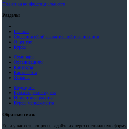
Политика конфиденциальности
Разделы
Главная
Сведения об образовательной организации
О центре
Курсы
Семинары
Организациям
Контакты
Карта сайта
Отзывы
Медицина
Бухгалтерские курсы
Индустрия красоты
Курсы менеджмента
Обратная связь
Если у вас есть вопросы, задайте их через специальную форму