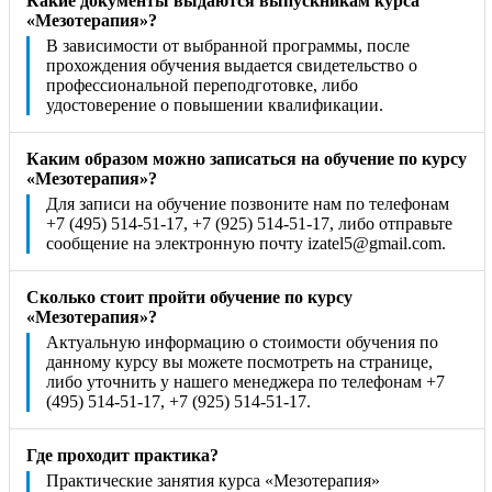
Какие документы выдаются выпускникам курса
«Мезотерапия»?
В зависимости от выбранной программы, после
прохождения обучения выдается свидетельство о
профессиональной переподготовке, либо
удостоверение о повышении квалификации.
Каким образом можно записаться на обучение по курсу
«Мезотерапия»?
Для записи на обучение позвоните нам по телефонам
+7 (495) 514-51-17, +7 (925) 514-51-17, либо отправьте
сообщение на электронную почту izatel5@gmail.com.
Сколько стоит пройти обучение по курсу
«Мезотерапия»?
Актуальную информацию о стоимости обучения по
данному курсу вы можете посмотреть на странице,
либо уточнить у нашего менеджера по телефонам +7
(495) 514-51-17, +7 (925) 514-51-17.
Где проходит практика?
Практические занятия курса «Мезотерапия»