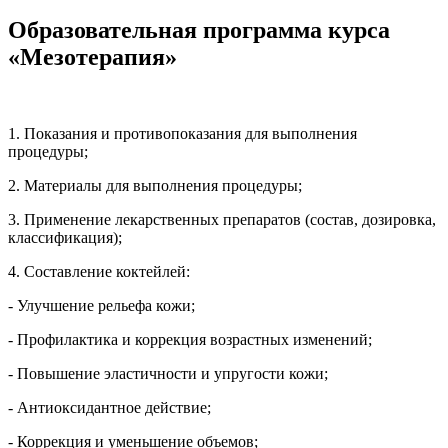
Образовательная программа курса
«Мезотерапия»
1. Показания и противопоказания для выполнения
процедуры;
2. Материалы для выполнения процедуры;
3. Применение лекарственных препаратов (состав, дозировка,
классификация);
4. Составление коктейлей:
- Улучшение рельефа кожи;
- Профилактика и коррекция возрастных изменений;
- Повышение эластичности и упругости кожи;
- Антиоксидантное действие;
- Коррекция и уменьшение объемов;