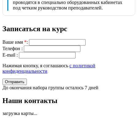
проводятся в специально оборудованных кабинетах
под четким руководством преподавателей.
Записаться на курс
Ваше имя
*
:
Телефон :
E-mail :
Нажимая кнопку, я соглашаюсь
с политикой
конфиденциальности
Отправить
До окончания набора группы осталось
7 дней
Наши контакты
загрузка карты...