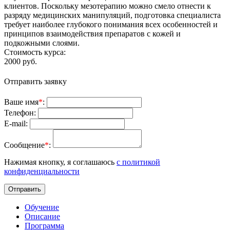
клиентов. Поскольку мезотерапию можно смело отнести к
разряду медицинских манипуляций, подготовка специалиста
требует наиболее глубокого понимания всех особенностей и
принципов взаимодействия препаратов с кожей и
подкожными слоями.
Стоимость курса:
2000
руб.
Отправить заявку
Ваше имя
*
:
Телефон:
E-mail:
Сообщение
*
:
Нажимая кнопку, я соглашаюсь
с политикой
конфиденциальности
Отправить
Обучение
Описание
Программа